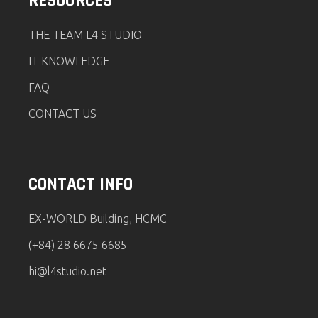
RESOURCES
THE TEAM L4 STUDIO
IT KNOWLEDGE
FAQ
CONTACT US
CONTACT INFO
EX-WORLD Building, HCMC
(+84) 28 6675 6685
hi@l4studio.net