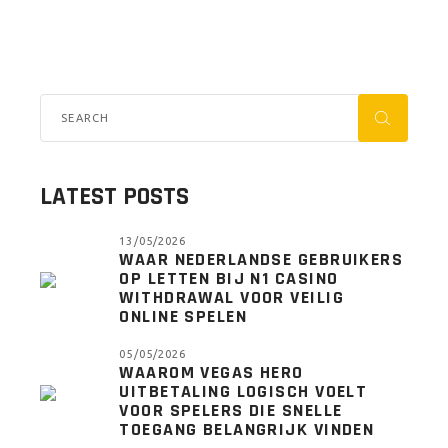
LATEST POSTS
13/05/2026
WAAR NEDERLANDSE GEBRUIKERS
OP LETTEN BIJ N1 CASINO
WITHDRAWAL VOOR VEILIG
ONLINE SPELEN
05/05/2026
WAAROM VEGAS HERO
UITBETALING LOGISCH VOELT
VOOR SPELERS DIE SNELLE
TOEGANG BELANGRIJK VINDEN