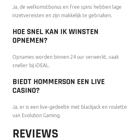
Ja, de welkomstbonus en free spins hebben lage
inzetvereisten en zijn makkelijk te gebruiken.
HOE SNEL KAN IK WINSTEN
OPNEMEN?
Opnames worden binnen 24 uur verwerkt, vaak
sneller bij iDEAL.
BIEDT HOMMERSON EEN LIVE
CASINO?
Ja, er is een live-gedeelte met blackjack en roulette
van Evolution Gaming.
REVIEWS