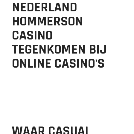
NEDERLAND
HOMMERSON
CASINO
TEGENKOMEN BIJ
ONLINE CASINO'S
WAAR CASUAL