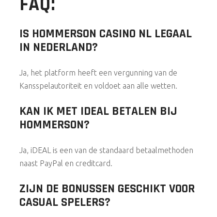
FAQ:
IS HOMMERSON CASINO NL LEGAAL
IN NEDERLAND?
Ja, het platform heeft een vergunning van de
Kansspelautoriteit en voldoet aan alle wetten.
KAN IK MET IDEAL BETALEN BIJ
HOMMERSON?
Ja, iDEAL is een van de standaard betaalmethoden
naast PayPal en creditcard.
ZIJN DE BONUSSEN GESCHIKT VOOR
CASUAL SPELERS?