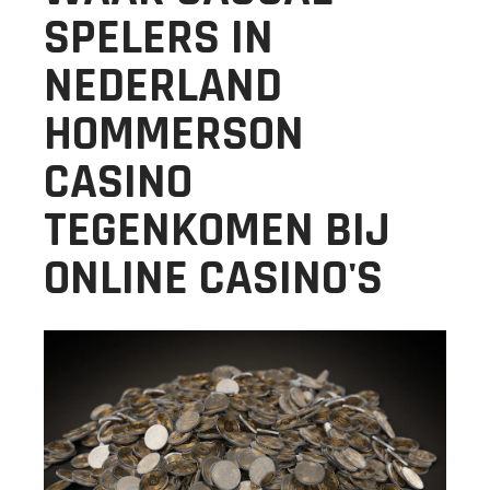
SPELERS IN
NEDERLAND
HOMMERSON
CASINO
TEGENKOMEN BIJ
ONLINE CASINO'S