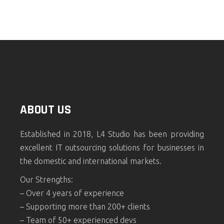
ABOUT US
Established in 2018, L4 Studio has been providing
excellent IT outsourcing solutions for businesses in
the domestic and international markets.
Our Strengths:
– Over 4 years of experience
– Supporting more than 200+ clients
– Team of 50+ experienced devs