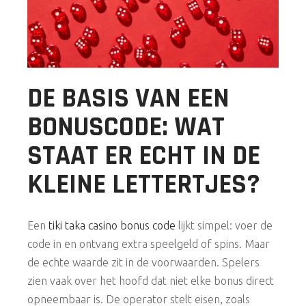
DE BASIS VAN EEN
BONUSCODE: WAT
STAAT ER ECHT IN DE
KLEINE LETTERTJES?
Een
tiki taka casino bonus code
lijkt simpel: voer de
code in en ontvang extra speelgeld of spins. Maar
de echte waarde zit in de voorwaarden. Spelers
zien vaak over het hoofd dat niet elke bonus direct
opneembaar is. De operator stelt eisen, zoals