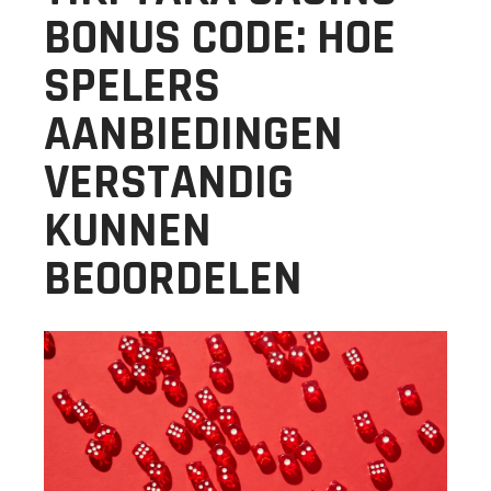
BONUS CODE: HOE
SPELERS
AANBIEDINGEN
VERSTANDIG
KUNNEN
BEOORDELEN