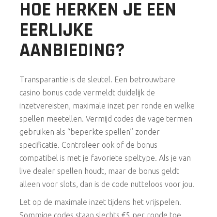
HOE HERKEN JE EEN
EERLIJKE
AANBIEDING?
Transparantie is de sleutel. Een betrouwbare
casino bonus code vermeldt duidelijk de
inzetvereisten, maximale inzet per ronde en welke
spellen meetellen. Vermijd codes die vage termen
gebruiken als “beperkte spellen” zonder
specificatie. Controleer ook of de bonus
compatibel is met je favoriete speltype. Als je van
live dealer spellen houdt, maar de bonus geldt
alleen voor slots, dan is de code nutteloos voor jou.
Let op de maximale inzet tijdens het vrijspelen.
Sommige codes staan slechts €5 per ronde toe,