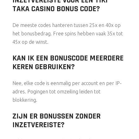
INZETVEREISTE VOOR EEN TIKI
TAKA CASINO BONUS CODE?
De meeste codes hanteren tussen 25x en 40x op
het bonusbedrag. Free spins hebben vaak 35x tot
45x op de winst.
KAN IK EEN BONUSCODE MEERDERE
KEREN GEBRUIKEN?
Nee, elke code is eenmalig per account en per IP-
adres. Pogingen tot omzeiling leiden tot
blokkering.
ZIJN ER BONUSSEN ZONDER
INZETVEREISTE?