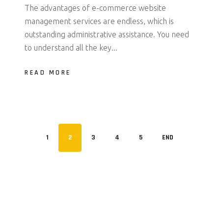
The advantages of e-commerce website
management services are endless, which is
outstanding administrative assistance. You need
to understand all the key...
READ MORE
1
2
3
4
5
END