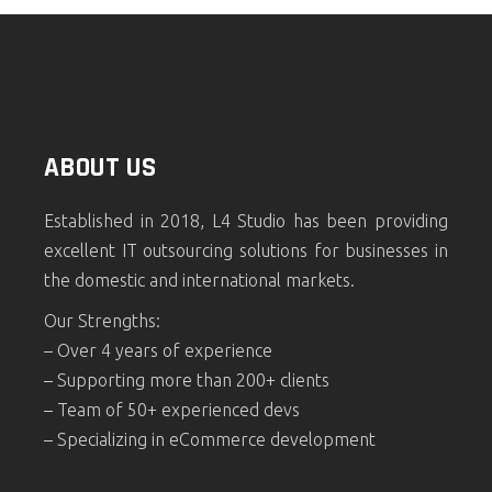
ABOUT US
Established in 2018, L4 Studio has been providing
excellent IT outsourcing solutions for businesses in
the domestic and international markets.
Our Strengths:
– Over 4 years of experience
– Supporting more than 200+ clients
– Team of 50+ experienced devs
– Specializing in eCommerce development