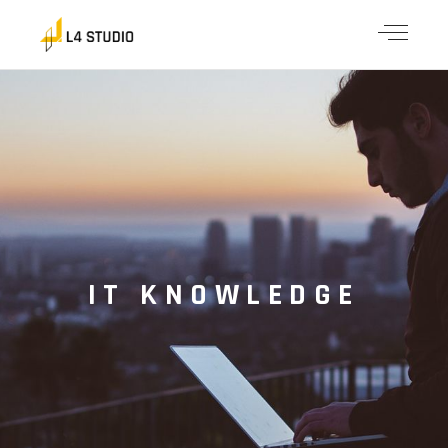
IT KNOWLEDGE