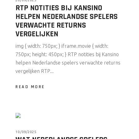
26/09/2025
RTP NOTITIES BIJ KANSINO
HELPEN NEDERLANDSE SPELERS
VERWACHTE RETURNS
VERGELIJKEN
img { width: 750px; } iframe.movie { width:
750px; height: 450px; } RTP notities bij Kansino
helpen Nederlandse spelers verwachte returns
vergelijken RTP...
READ MORE
10/09/2025