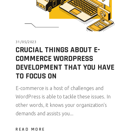
31/05/2023
CRUCIAL THINGS ABOUT E-
COMMERCE WORDPRESS
DEVELOPMENT THAT YOU HAVE
TO FOCUS ON
E-commerce is a host of challenges and
WordPress is able to tackle these issues. In
other words, it knows your organization’s
demands and assists you...
READ MORE