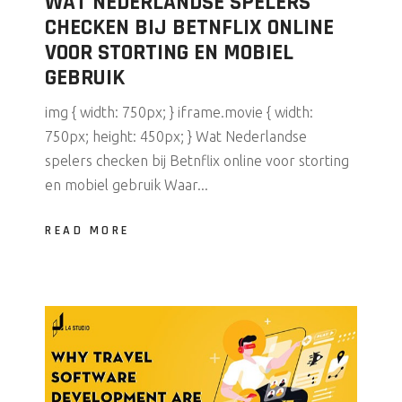
WAT NEDERLANDSE SPELERS
CHECKEN BIJ BETNFLIX ONLINE
VOOR STORTING EN MOBIEL
GEBRUIK
img { width: 750px; } iframe.movie { width:
750px; height: 450px; } Wat Nederlandse
spelers checken bij Betnflix online voor storting
en mobiel gebruik Waar...
READ MORE