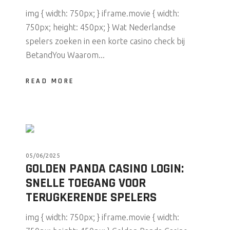
img { width: 750px; } iframe.movie { width:
750px; height: 450px; } Wat Nederlandse
spelers zoeken in een korte casino check bij
BetandYou Waarom...
READ MORE
05/06/2025
GOLDEN PANDA CASINO LOGIN:
SNELLE TOEGANG VOOR
TERUGKERENDE SPELERS
img { width: 750px; } iframe.movie { width: