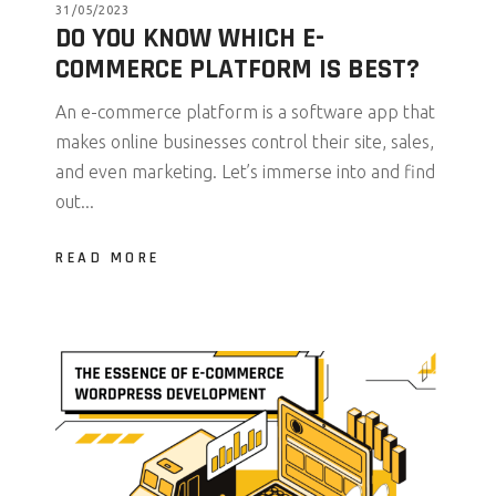
31/05/2023
DO YOU KNOW WHICH E-
COMMERCE PLATFORM IS BEST?
An e-commerce platform is a software app that
makes online businesses control their site, sales,
and even marketing. Let’s immerse into and find
out...
READ MORE