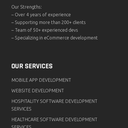
Our Strengths:
– Over 4 years of experience
– Supporting more than 200+ clients
– Team of 50+ experienced devs
– Specializing in eCommerce development
OUR SERVICES
MOBILE APP DEVELOPMENT
WEBSITE DEVELOPMENT
HOSPITALITY SOFTWARE DEVELOPMENT
SERVICES
HEALTHCARE SOFTWARE DEVELOPMENT
SERVICES