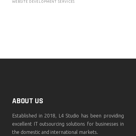
WEBSITE DEVELOPMENT SERVICES
ABOUT US
Established in 2018, L4 Studio has been providing
excellent IT outsourcing solutions for businesses in
the domestic and international markets.