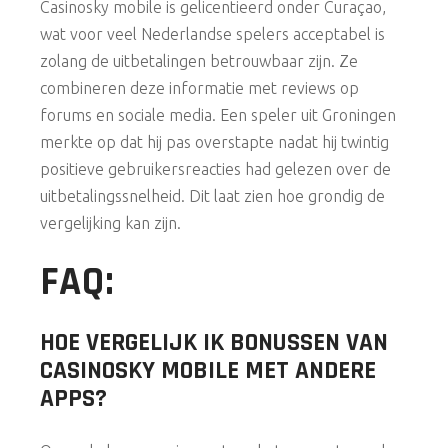
Casinosky mobile is gelicentieerd onder Curaçao,
wat voor veel Nederlandse spelers acceptabel is
zolang de uitbetalingen betrouwbaar zijn. Ze
combineren deze informatie met reviews op
forums en sociale media. Een speler uit Groningen
merkte op dat hij pas overstapte nadat hij twintig
positieve gebruikersreacties had gelezen over de
uitbetalingssnelheid. Dit laat zien hoe grondig de
vergelijking kan zijn.
FAQ:
HOE VERGELIJK IK BONUSSEN VAN
CASINOSKY MOBILE MET ANDERE
APPS?