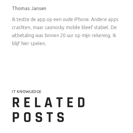
Thomas Jansen
Ik testte de app op een oude iPhone. Andere apps
crashten, maar casinosky mobile bleef stabiel. De
uitbetaling was binnen 20 uur op mijn rekening. Ik
blijf hier spelen.
IT KNOWLEDGE
RELATED
POSTS