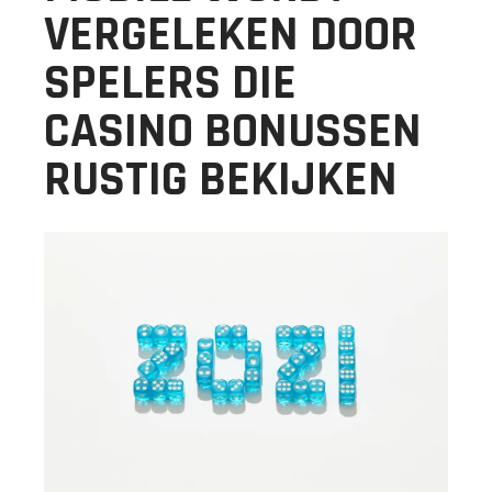
VERGELEKEN DOOR
SPELERS DIE
CASINO BONUSSEN
RUSTIG BEKIJKEN