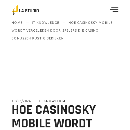
HOME
IT KNOWLEDGE
HOE CASINOSKY MOBILE
WORDT VERGELEKEN DOOR SPELERS DIE CASINO
BONUSSEN RUSTIG BEKIJKEN
19/02/2026
IT KNOWLEDGE
HOE CASINOSKY
MOBILE WORDT