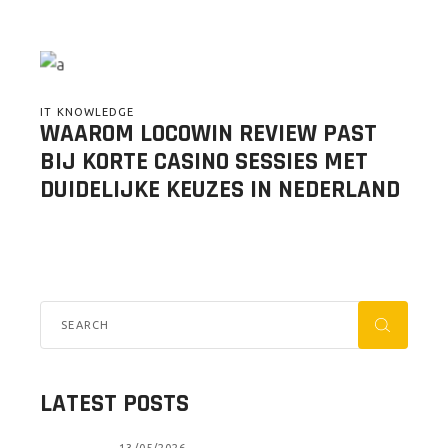
IT KNOWLEDGE
WAAROM LOCOWIN REVIEW PAST
BIJ KORTE CASINO SESSIES MET
DUIDELIJKE KEUZES IN NEDERLAND
LATEST POSTS