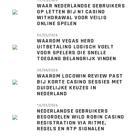
13/05/2026
WAAR NEDERLANDSE GEBRUIKERS
OP LETTEN BIJ N1 CASINO
WITHDRAWAL VOOR VEILIG
ONLINE SPELEN
05/05/2026
WAAROM VEGAS HERO
UITBETALING LOGISCH VOELT
VOOR SPELERS DIE SNELLE
TOEGANG BELANGRIJK VINDEN
30/04/2026
WAAROM LOCOWIN REVIEW PAST
BIJ KORTE CASINO SESSIES MET
DUIDELIJKE KEUZES IN
NEDERLAND
16/03/2026
NEDERLANDSE GEBRUIKERS
BEOORDELEN WILD ROBIN CASINO
REGISTRATION VIA RITME,
REGELS EN RTP SIGNALEN