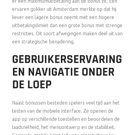
er een maximumuitbetaling aan de bonus zit. Een
ervaren gokker uit Amsterdam merkte op dat hij
liever een lagere bonus neemt met een hogere
uitbetalingslimiet dan een grote bonus met strenge
restricties. Dit soort afwegingen maken deel uit van
een strategische benadering.
GEBRUIKERSERVARING
EN NAVIGATIE ONDER
DE LOEP
Naast bonussen besteden spelers veel tijd aan het
testen van de mobiele interface. Ze openen de
app op verschillende toestellen en beoordelen de
laadsnelheid, het menuontwerp en de stabiliteit.