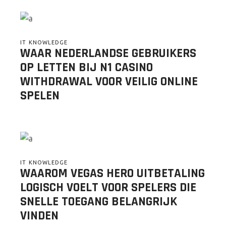
IT KNOWLEDGE
WAAR NEDERLANDSE GEBRUIKERS
OP LETTEN BIJ N1 CASINO
WITHDRAWAL VOOR VEILIG ONLINE
SPELEN
IT KNOWLEDGE
WAAROM VEGAS HERO UITBETALING
LOGISCH VOELT VOOR SPELERS DIE
SNELLE TOEGANG BELANGRIJK
VINDEN